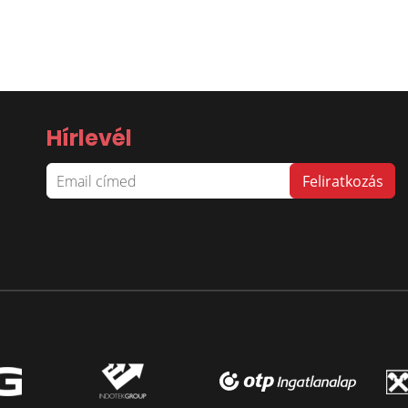
Hírlevél