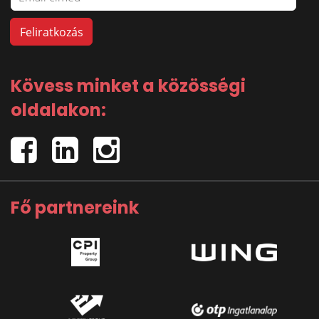
Kövess minket a közösségi
oldalakon:
Fő partnereink