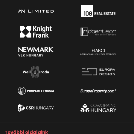
További oldalaink