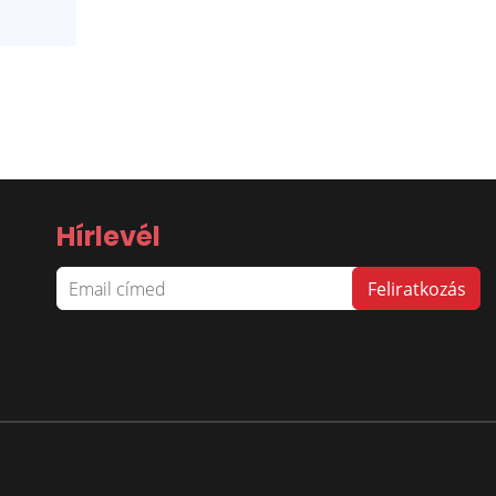
Hírlevél