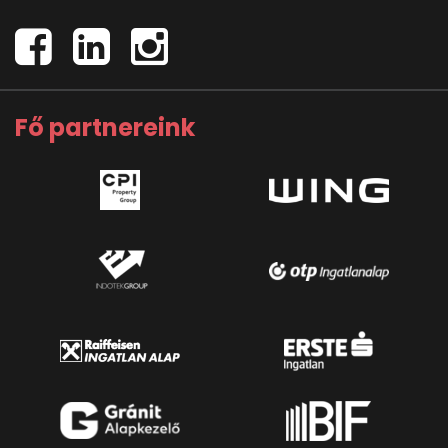
Fő partnereink