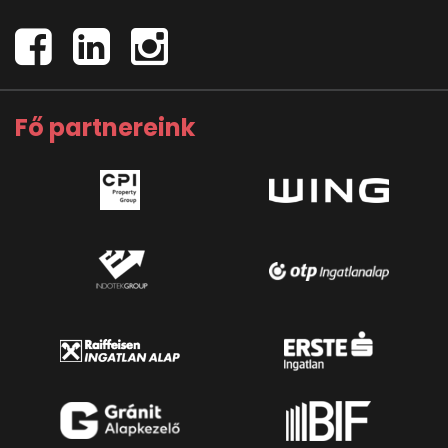
Fő partnereink