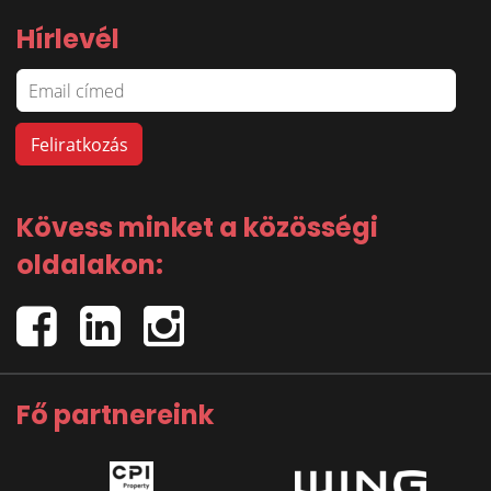
Hírlevél
Kövess minket a közösségi
oldalakon:
Fő partnereink