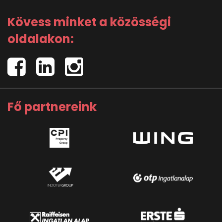
Kövess minket a közösségi
oldalakon:
Fő partnereink