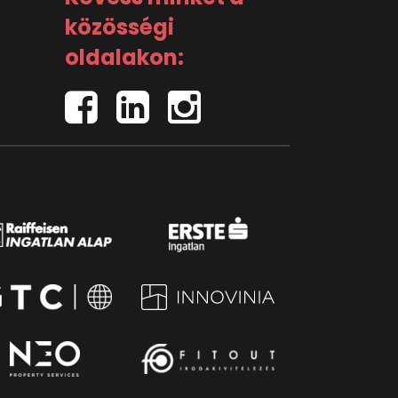
közösségi
oldalakon: