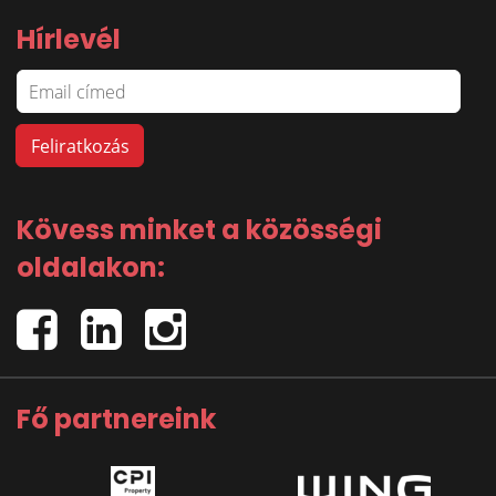
Hírlevél
Kövess minket a közösségi
oldalakon:
Fő partnereink