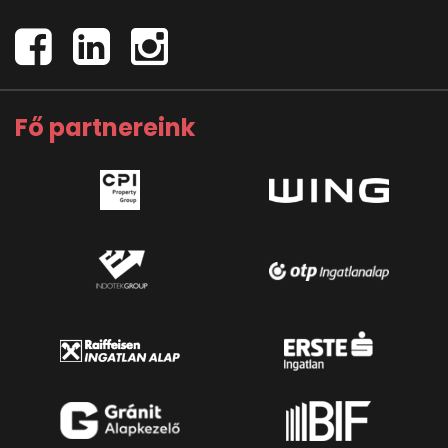
Fő partnereink