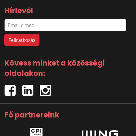
Hírlevél
Kövess minket a közösségi
oldalakon:
Fő partnereink