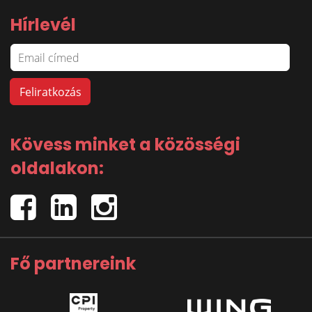
Hírlevél
Kövess minket a közösségi
oldalakon:
Fő partnereink