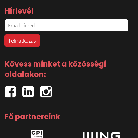
Hírlevél
Kövess minket a közösségi
oldalakon:
Fő partnereink