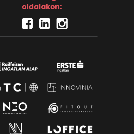
oldalakon: