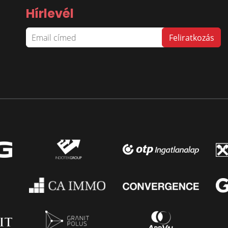
Hírlevél