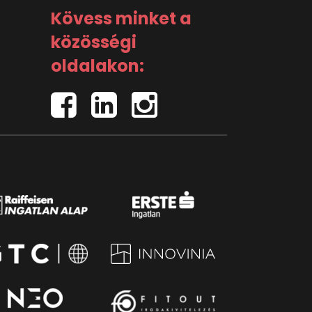
Kövess minket a
közösségi
oldalakon: