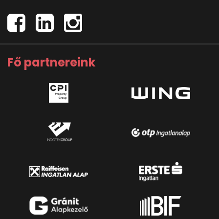
Fő partnereink