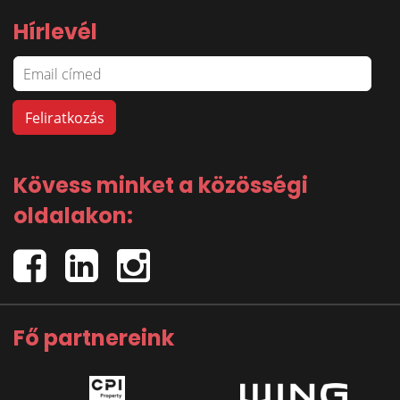
Hírlevél
Kövess minket a közösségi
oldalakon:
Fő partnereink