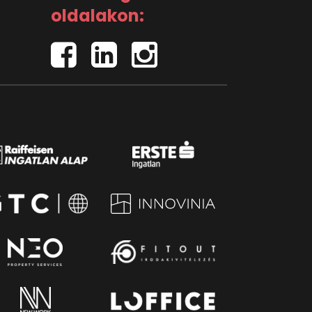
oldalakon: