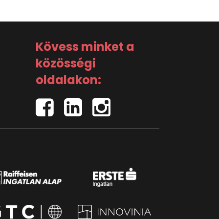
Kövess minket a
közösségi
oldalakon: