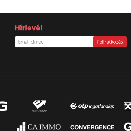
Hírlevél