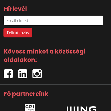
Hírlevél
Kövess minket a közösségi
oldalakon:
Fő partnereink