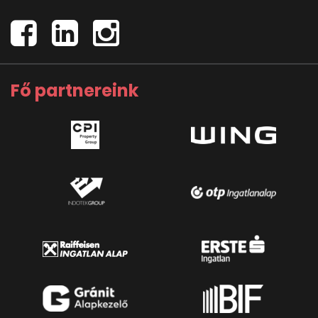
Fő partnereink