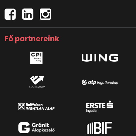
Fő partnereink