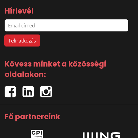
Hírlevél
Kövess minket a közösségi
oldalakon:
Fő partnereink