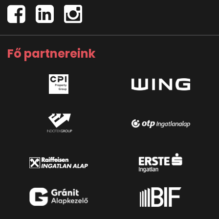
Fő partnereink