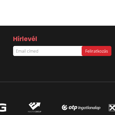
Hírlevél