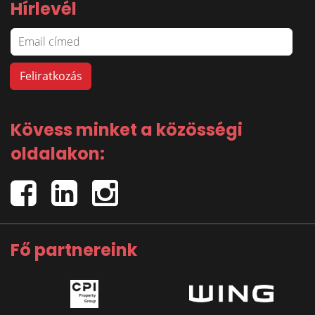
Hírlevél
Kövess minket a közösségi
oldalakon:
Fő partnereink