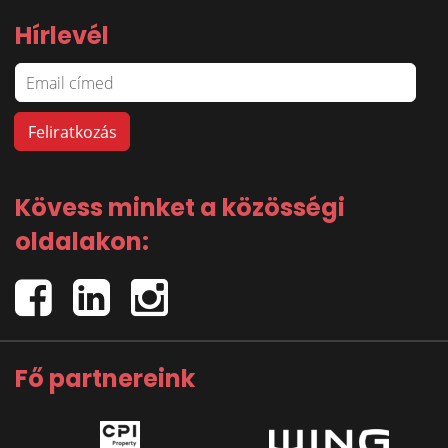
Hírlevél
Kövess minket a közösségi
oldalakon:
Fő partnereink