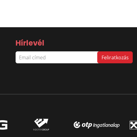
Hírlevél