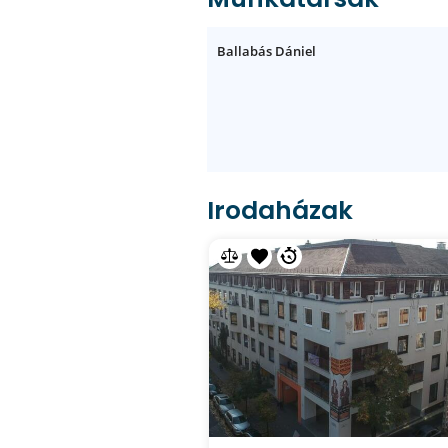
Ballabás Dániel
Irodaházak