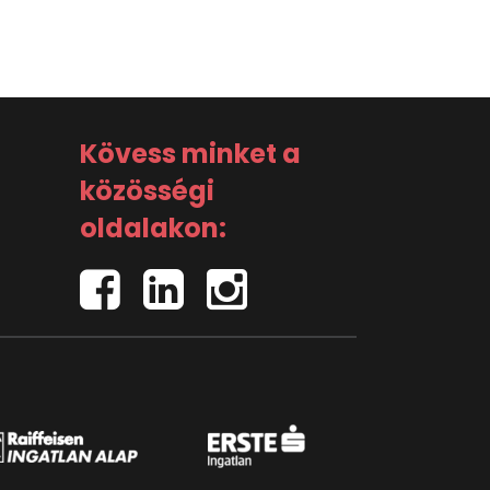
Kövess minket a
közösségi
oldalakon: