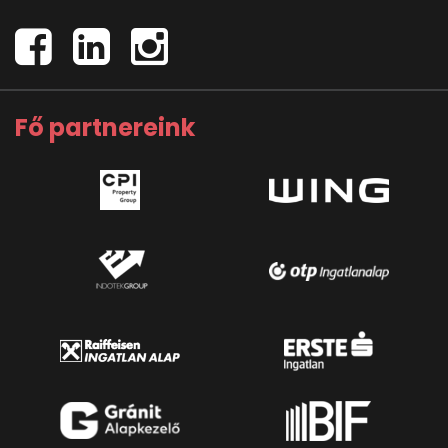
Fő partnereink