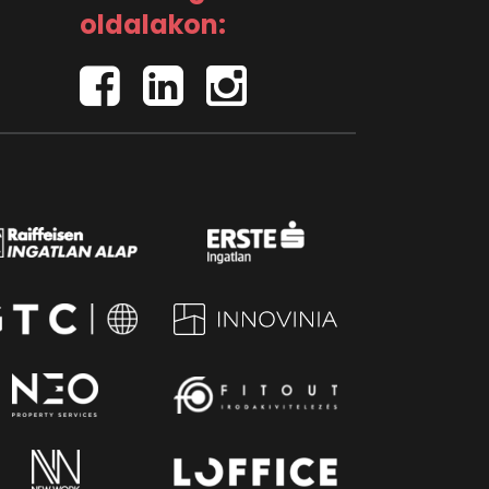
oldalakon: