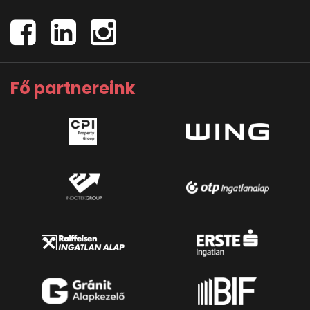
Fő partnereink