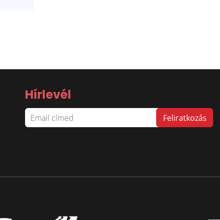
Hírlevél