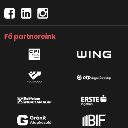
Fő partnereink