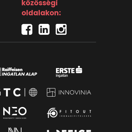
közösségi
oldalakon: