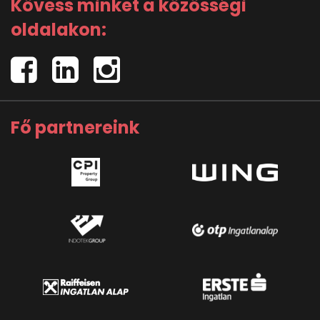
Kövess minket a közösségi
oldalakon:
Fő partnereink