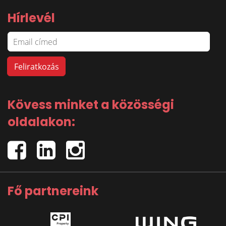
Hírlevél
Kövess minket a közösségi
oldalakon:
Fő partnereink