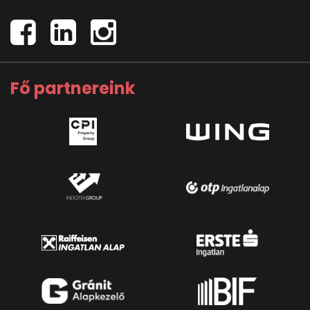
Fő partnereink