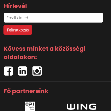
Hírlevél
Kövess minket a közösségi
oldalakon:
Fő partnereink