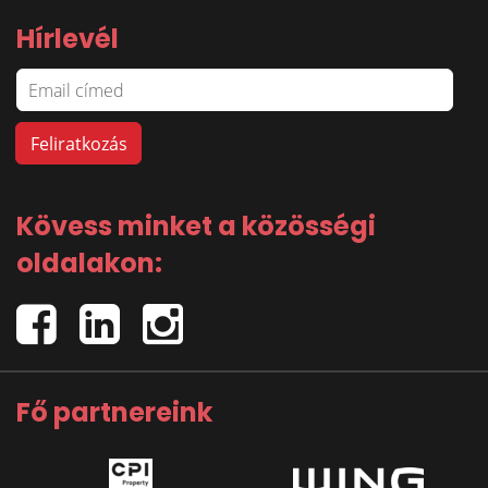
Hírlevél
Kövess minket a közösségi
oldalakon:
Fő partnereink