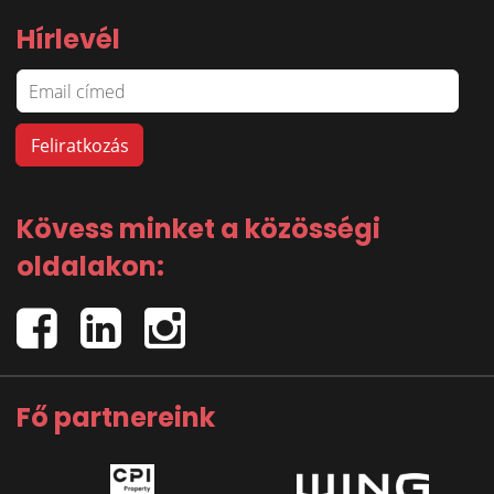
Hírlevél
Kövess minket a közösségi
oldalakon:
Fő partnereink