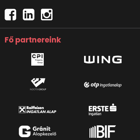
Fő partnereink