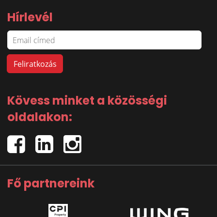
Hírlevél
Kövess minket a közösségi
oldalakon:
Fő partnereink