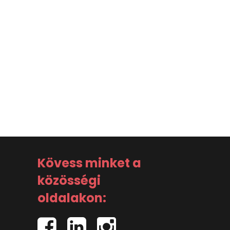
Kövess minket a
közösségi
oldalakon: