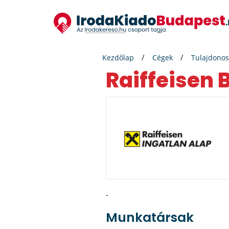
Kezdőlap
Cégek
Tulajdonos
Raiffeisen
-
Munkatársak