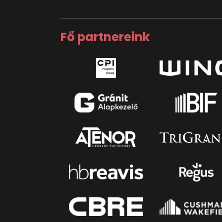
Fő partnereink