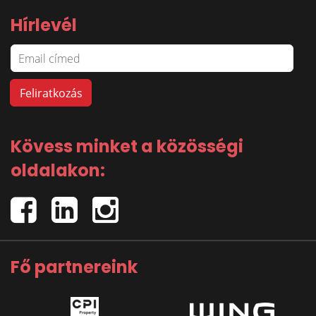
Hírlevél
Kövess minket a közösségi
oldalakon:
Fő partnereink