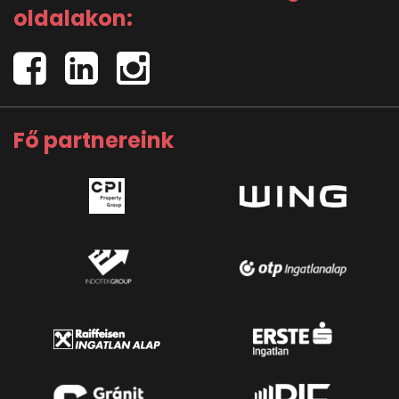
oldalakon:
Fő partnereink