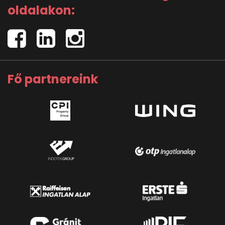
oldalakon:
Fő partnereink