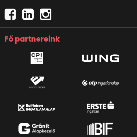
Fő partnereink