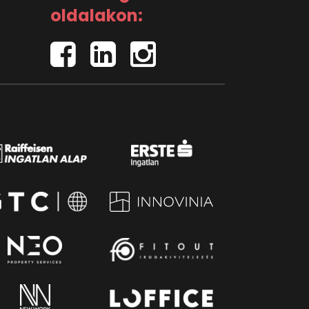
oldalakon: