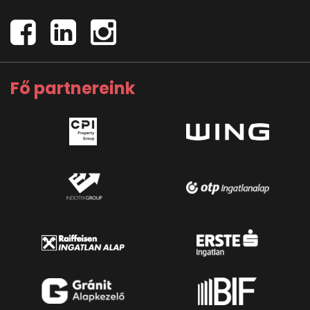
Fő partnereink