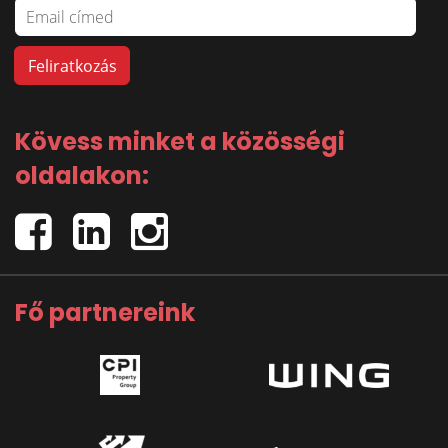
Kövess minket a közösségi
oldalakon:
Fő partnereink